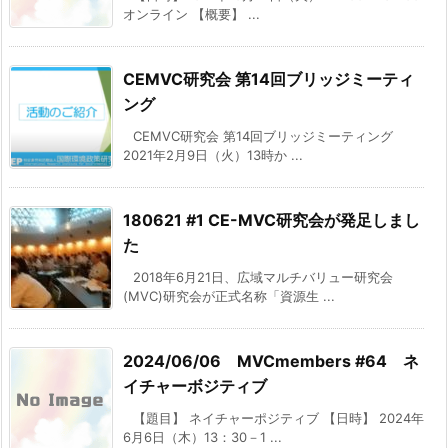
オンライン 【概要】 ...
CEMVC研究会 第14回ブリッジミーティ
ング
CEMVC研究会 第14回ブリッジミーティング
2021年2月9日（火）13時か ...
180621 #1 CE-MVC研究会が発足しまし
た
2018年6月21日、広域マルチバリュー研究会
(MVC)研究会が正式名称「資源生 ...
2024/06/06 MVCmembers #64 ネ
イチャーボジティブ
【題目】 ネイチャーポジティブ 【日時】 2024年
6月6日（木）13：30－1 ...