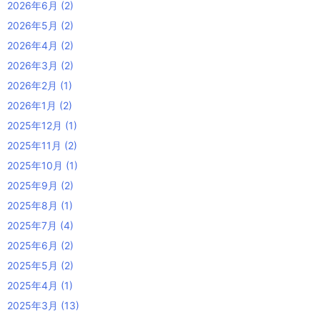
2026年6月
(2)
2026年5月
(2)
2026年4月
(2)
2026年3月
(2)
2026年2月
(1)
2026年1月
(2)
2025年12月
(1)
2025年11月
(2)
2025年10月
(1)
2025年9月
(2)
2025年8月
(1)
2025年7月
(4)
2025年6月
(2)
2025年5月
(2)
2025年4月
(1)
2025年3月
(13)