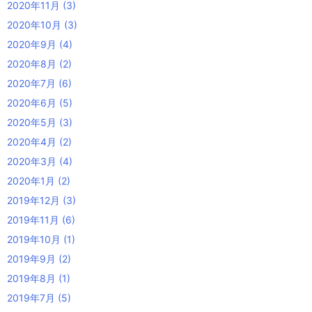
2020年11月
(3)
2020年10月
(3)
2020年9月
(4)
2020年8月
(2)
2020年7月
(6)
2020年6月
(5)
2020年5月
(3)
2020年4月
(2)
2020年3月
(4)
2020年1月
(2)
2019年12月
(3)
2019年11月
(6)
2019年10月
(1)
2019年9月
(2)
2019年8月
(1)
2019年7月
(5)