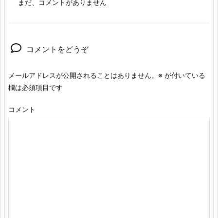
まだ、コメントがありません
コメントをどうぞ
メールアドレスが公開されることはありません。
※
が付いている
欄は必須項目です
コメント