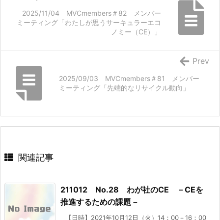
2025/11/04 MVCmembers＃82 メンバー
ミーティング「わたしが思うサーキュラーエコ
ノミー（CE）」
Prev
2025/09/03 MVCmembers＃81 メンバー
ミーティング「先端的なリサイクル動向」
関連記事
211012 No.28 わが社のCE －CEを
推進するための課題－
【日時】2021年10月12日（火）14：00－16：00