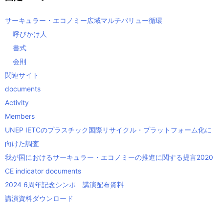
サーキュラー・エコノミー広域マルチバリュー循環
呼びかけ人
書式
会則
関連サイト
documents
Activity
Members
UNEP IETCのプラスチック国際リサイクル・プラットフォーム化に
向けた調査
我が国におけるサーキュラー・エコノミーの推進に関する提言2020
CE indicator documents
2024 6周年記念シンポ 講演配布資料
講演資料ダウンロード