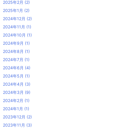
2025年2月
(2)
2025年1月
(2)
2024年12月
(2)
2024年11月
(1)
2024年10月
(1)
2024年9月
(1)
2024年8月
(1)
2024年7月
(1)
2024年6月
(4)
2024年5月
(1)
2024年4月
(3)
2024年3月
(9)
2024年2月
(1)
2024年1月
(1)
2023年12月
(2)
2023年11月
(3)