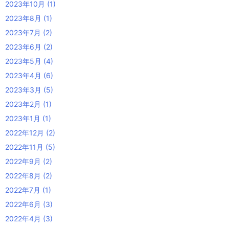
2023年10月
(1)
2023年8月
(1)
2023年7月
(2)
2023年6月
(2)
2023年5月
(4)
2023年4月
(6)
2023年3月
(5)
2023年2月
(1)
2023年1月
(1)
2022年12月
(2)
2022年11月
(5)
2022年9月
(2)
2022年8月
(2)
2022年7月
(1)
2022年6月
(3)
2022年4月
(3)