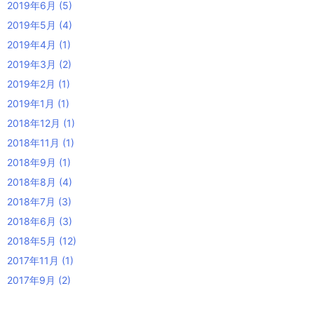
2019年6月
(5)
2019年5月
(4)
2019年4月
(1)
2019年3月
(2)
2019年2月
(1)
2019年1月
(1)
2018年12月
(1)
2018年11月
(1)
2018年9月
(1)
2018年8月
(4)
2018年7月
(3)
2018年6月
(3)
2018年5月
(12)
2017年11月
(1)
2017年9月
(2)