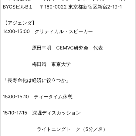
BYGSビルB１ 〒160-0022 東京都新宿区新宿2-19-1
【アジェンダ】
14:00-15:00 クリティカル・スピーカー
原田幸明 CEMVC研究会 代表
梅田靖 東京大学
「長寿命化は経済に役立つか」
15:00-15:10 ティータイム休憩
15:10-17:15 深堀ディスカッション
ライトニングトーク（5分／名）