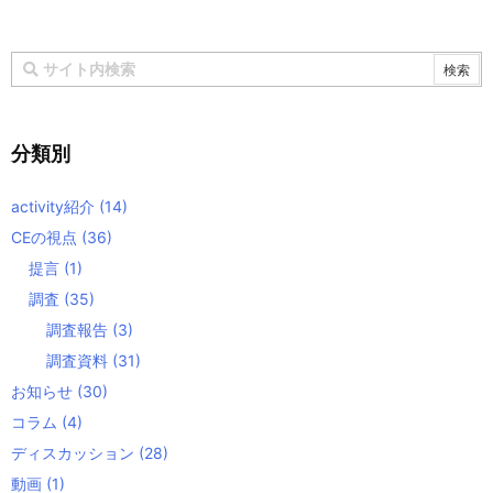
分類別
activity紹介
(14)
CEの視点
(36)
提言
(1)
調査
(35)
調査報告
(3)
調査資料
(31)
お知らせ
(30)
コラム
(4)
ディスカッション
(28)
動画
(1)