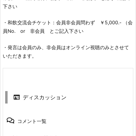
下さい
・和飲交流会チケット：会員非会員問わず ￥5,000.- （会
員No. or 非会員 とご記入下さい
・発言は会員のみ、非会員はオンライン視聴のみとさせて
いただきます。
ディスカッション
コメント一覧