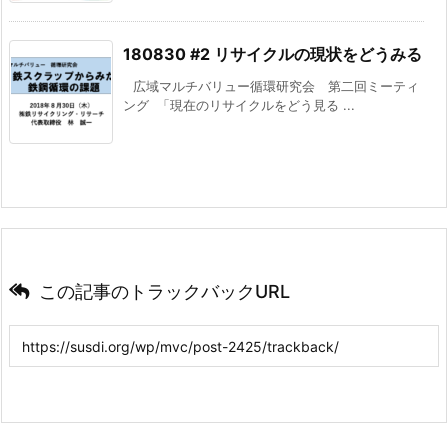
180830 #2 リサイクルの現状をどうみる
広域マルチバリュー循環研究会 第二回ミーティ
ング 「現在のリサイクルをどう見る ...
この記事のトラックバックURL