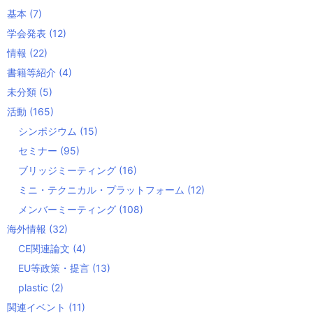
基本
(7)
学会発表
(12)
情報
(22)
書籍等紹介
(4)
未分類
(5)
活動
(165)
シンポジウム
(15)
セミナー
(95)
ブリッジミーティング
(16)
ミニ・テクニカル・プラットフォーム
(12)
メンバーミーティング
(108)
海外情報
(32)
CE関連論文
(4)
EU等政策・提言
(13)
plastic
(2)
関連イベント
(11)