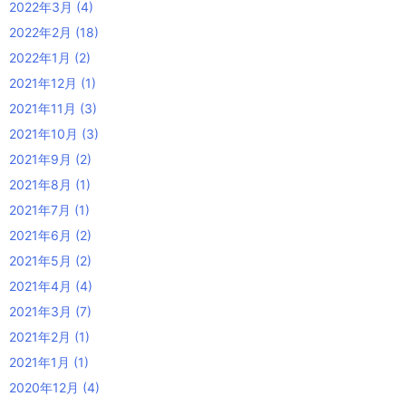
2022年3月
(4)
2022年2月
(18)
2022年1月
(2)
2021年12月
(1)
2021年11月
(3)
2021年10月
(3)
2021年9月
(2)
2021年8月
(1)
2021年7月
(1)
2021年6月
(2)
2021年5月
(2)
2021年4月
(4)
2021年3月
(7)
2021年2月
(1)
2021年1月
(1)
2020年12月
(4)