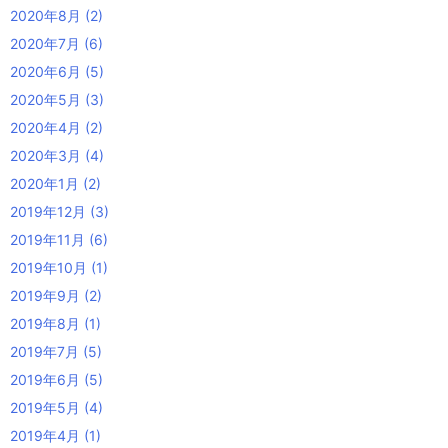
2020年8月
(2)
2020年7月
(6)
2020年6月
(5)
2020年5月
(3)
2020年4月
(2)
2020年3月
(4)
2020年1月
(2)
2019年12月
(3)
2019年11月
(6)
2019年10月
(1)
2019年9月
(2)
2019年8月
(1)
2019年7月
(5)
2019年6月
(5)
2019年5月
(4)
2019年4月
(1)