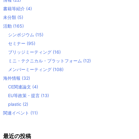
書籍等紹介
(4)
未分類
(5)
活動
(165)
シンポジウム
(15)
セミナー
(95)
ブリッジミーティング
(16)
ミニ・テクニカル・プラットフォーム
(12)
メンバーミーティング
(108)
海外情報
(32)
CE関連論文
(4)
EU等政策・提言
(13)
plastic
(2)
関連イベント
(11)
最近の投稿