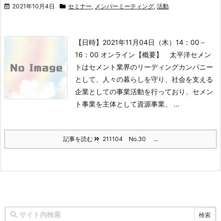
2021年10月4日
セミナー
,
メンバーミーティング
,
活動
【日時】2021年11月04日（木）14：00－
16：00 オンライン【概要】 太平洋セメン
トはセメント業界のリーディングカンパニー
として、人々の暮らしを守り、社会を支える
企業としての事業活動を行っており、セメン
ト事業を主体として資源事業、 ...
記事を読む
211104 No.30 ...