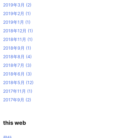
2019年3月
(2)
2019年2月
(1)
2019年1月
(1)
2018年12月
(1)
2018年11月
(1)
2018年9月
(1)
2018年8月
(4)
2018年7月
(3)
2018年6月
(3)
2018年5月
(12)
2017年11月
(1)
2017年9月
(2)
this web
登録