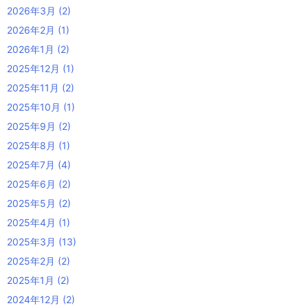
2026年3月
(2)
2026年2月
(1)
2026年1月
(2)
2025年12月
(1)
2025年11月
(2)
2025年10月
(1)
2025年9月
(2)
2025年8月
(1)
2025年7月
(4)
2025年6月
(2)
2025年5月
(2)
2025年4月
(1)
2025年3月
(13)
2025年2月
(2)
2025年1月
(2)
2024年12月
(2)