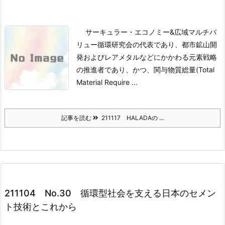
サーキュラー・エコノミー&広域マルチバ
リュー循環研究会の代表であり、都市鉱山開
発およびレアメタルなどにかかわる元素戦略
の推進者であり、かつ、関与物質総量(Total
Material Require ...
記事を読む
211117 HALADAの ...
211104 No.30 循環型社会を支える日本のセメン
ト技術とこれから