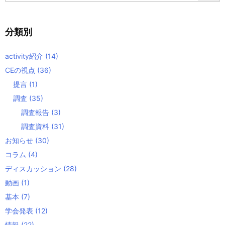
分類別
activity紹介
(14)
CEの視点
(36)
提言
(1)
調査
(35)
調査報告
(3)
調査資料
(31)
お知らせ
(30)
コラム
(4)
ディスカッション
(28)
動画
(1)
基本
(7)
学会発表
(12)
情報
(22)