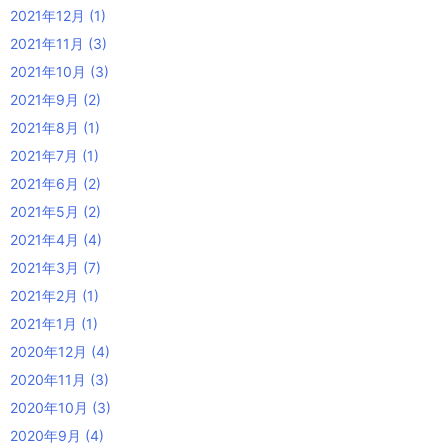
2021年12月
(1)
2021年11月
(3)
2021年10月
(3)
2021年9月
(2)
2021年8月
(1)
2021年7月
(1)
2021年6月
(2)
2021年5月
(2)
2021年4月
(4)
2021年3月
(7)
2021年2月
(1)
2021年1月
(1)
2020年12月
(4)
2020年11月
(3)
2020年10月
(3)
2020年9月
(4)