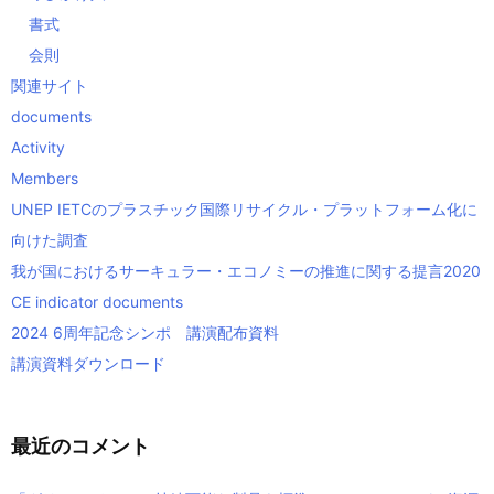
書式
会則
関連サイト
documents
Activity
Members
UNEP IETCのプラスチック国際リサイクル・プラットフォーム化に
向けた調査
我が国におけるサーキュラー・エコノミーの推進に関する提言2020
CE indicator documents
2024 6周年記念シンポ 講演配布資料
講演資料ダウンロード
最近のコメント