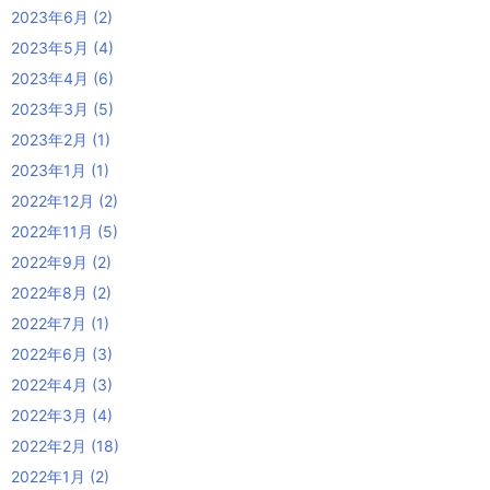
2023年6月
(2)
2023年5月
(4)
2023年4月
(6)
2023年3月
(5)
2023年2月
(1)
2023年1月
(1)
2022年12月
(2)
2022年11月
(5)
2022年9月
(2)
2022年8月
(2)
2022年7月
(1)
2022年6月
(3)
2022年4月
(3)
2022年3月
(4)
2022年2月
(18)
2022年1月
(2)