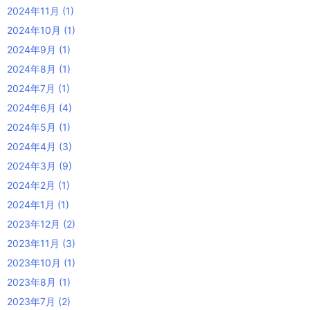
2024年11月
(1)
2024年10月
(1)
2024年9月
(1)
2024年8月
(1)
2024年7月
(1)
2024年6月
(4)
2024年5月
(1)
2024年4月
(3)
2024年3月
(9)
2024年2月
(1)
2024年1月
(1)
2023年12月
(2)
2023年11月
(3)
2023年10月
(1)
2023年8月
(1)
2023年7月
(2)