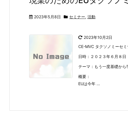
現業のためのEUタクソノ
2023年5月8日
セミナー
,
活動
2023年10月2日
CE-MVC タクソノミー
日時：２０２３年６月８日
テーマ：もう一度基礎から
概要：
EUは今年 ...