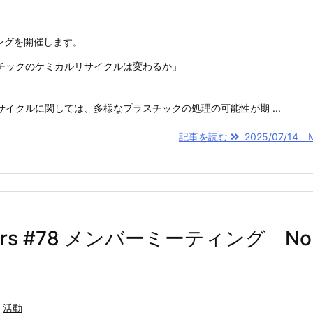
ィングを開催します。
チックのケミカルリサイクルは変わるか」
イクルに関しては、多様なプラスチックの処理の可能性が期 ...
記事を読む
2025/07/14 M
bers #78 メンバーミーティング No
,
活動