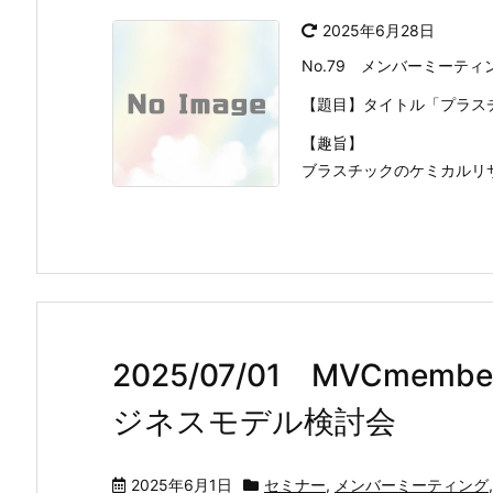
2025年6月28日
No.79 メンバーミーテ
【題目】タイトル「プラス
【趣旨】
ブラスチックのケミカルリサ
2025/07/01 MVCmem
ジネスモデル検討会
2025年6月1日
セミナー
,
メンバーミーティング