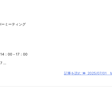
ンバーミーティング
14：00－17：00
...
記事を読む
2025/07/01 M