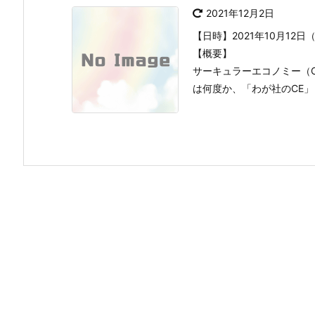
2021年12月2日
【日時】2021年10月12日
【概要】
サーキュラーエコノミー（
は何度か、「わが社のCE」と