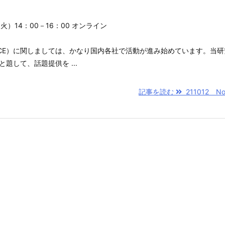
（火）14：00－16：00 オンライン
CE）に関しましては、かなり国内各社で活動が進み始めています。当研
題して、話題提供を ...
記事を読む
211012 No