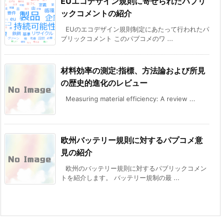
EUエコデザイン規則に寄せられたパプリ
ックコメントの紹介
EUのエコデザイン規則制定にあたって行われたパ
ブリックコメント このパブコメのワ ...
材料効率の測定:指標、方法論および所見
の歴史的進化のレビュー
Measuring material efficiency: A review ...
欧州バッテリー規則に対するパプコメ意
見の紹介
欧州のバッテリー規則に対するパブリックコメン
トを紹介します。 バッテリー規制の最 ...