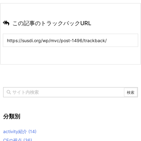
この記事のトラックバックURL
分類別
activity紹介
(14)
CEの視点
(36)