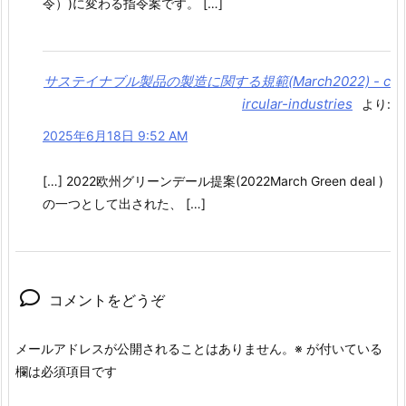
令）)に変わる指令案です。 […]
サステイナブル製品の製造に関する規範(March2022) - c
ircular-industries
より:
2025年6月18日 9:52 AM
[…] 2022欧州グリーンデール提案(2022March Green deal )
の一つとして出された、 […]
コメントをどうぞ
メールアドレスが公開されることはありません。
※
が付いている
欄は必須項目です