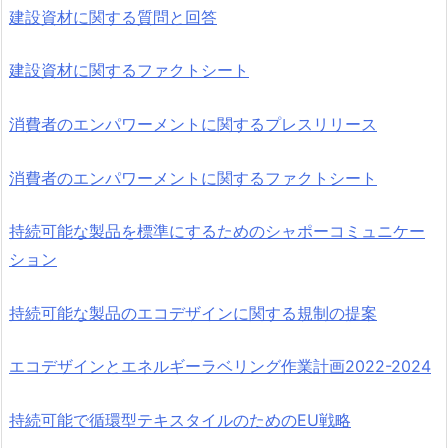
建設資材に関する質問と回答
建設資材に関するファクトシート
消費者のエンパワーメントに関するプレスリリース
消費者のエンパワーメントに関するファクトシート
持続可能な製品を標準にするためのシャポーコミュニケー
ション
持続可能な製品のエコデザインに関する規制の提案
エコデザインとエネルギーラベリング作業計画2022-2024
持続可能で循環型テキスタイルのためのEU戦略