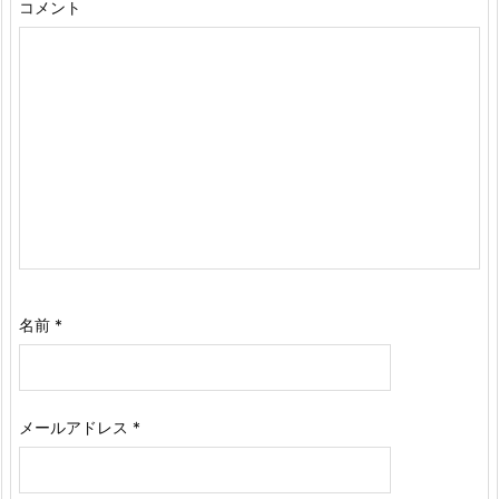
コメント
名前
*
メールアドレス
*