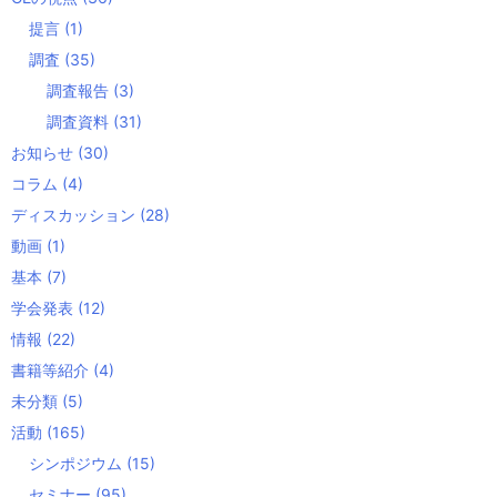
提言
(1)
調査
(35)
調査報告
(3)
調査資料
(31)
お知らせ
(30)
コラム
(4)
ディスカッション
(28)
動画
(1)
基本
(7)
学会発表
(12)
情報
(22)
書籍等紹介
(4)
未分類
(5)
活動
(165)
シンポジウム
(15)
セミナー
(95)