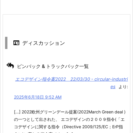
ディスカッション
ピンバック & トラックバック一覧
エコデザイン指令案2022 22/03/30 - circular-industri
es
より:
2025年6月18日 9:52 AM
[…] 2022欧州グリーンデール提案(2022March Green deal )
の一つとして出された、 エコデザインの２００９指令(「エ
コデザインに関する指令（Directive 2009/125/EC；ErP指