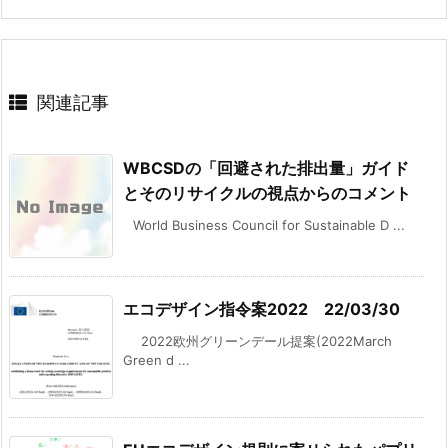
関連記事
WBCSDの「回避された排出量」ガイド
とそのリサイクルの視点からのコメント
World Business Council for Sustainable D ...
エコデザイン指令案2022 22/03/30
2022欧州グリーンデール提案(2022March
Green d ...