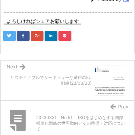
よろしければシェアお願いします
Next
サステイナブルでサーキュラーな繊維のEU
戦略(23/03/30)
Prev
20230331 No.51 ISOをはじめとする国際
標準化戦略の世界動向とその準備・対応につい
て