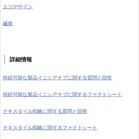
エコデザイン
繊維
詳細情報
持続可能な製品イニシアチブに関する質問と回答
持続可能な製品イニシアチブに関するファクトシート
テキスタイル戦略に関する質問と回答
テキスタイル戦略に関するファクトシート