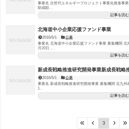
事業名 次世代エネルギープロジェクト事業化推進事業補助
助成額...
記事を読む
北海道中小企業応援ファンド事業
2016/5/1
公募
事業名 北海道中小企業応援ファンド事業 募集機関 北
月20日 ...
記事を読む
新成長戦略推進研究開発事業新成長戦略
2016/5/1
公募
事業名 新成長戦略推進研究開発事業 募集機関 北九州産
1...
記事を読む
3