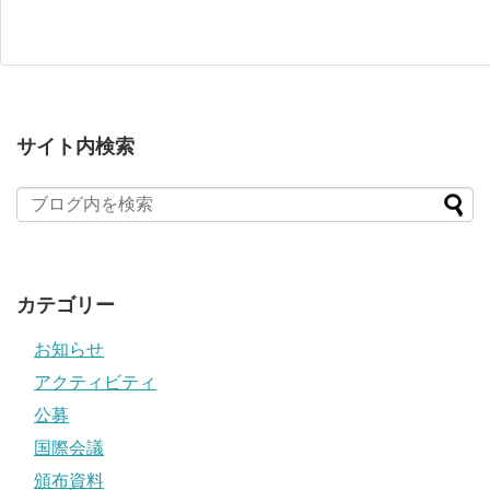
サイト内検索
カテゴリー
お知らせ
アクティビティ
公募
国際会議
頒布資料