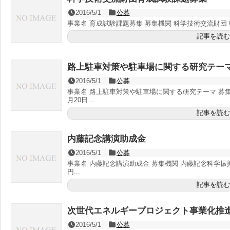
2016/5/1
公募
事業名 育成試験課題募集 募集機関 科学技術交流財団 申請期
記事を読む
路上駐車対策や駐車場に関する研究テー
2016/5/1
公募
事業名 路上駐車対策や駐車場に関する研究テーマ 募集
月20日 ...
記事を読む
内藤記念講演助成金
2016/5/1
公募
事業名 内藤記念講演助成金 募集機関 内藤記念科学振興財
円...
記事を読む
次世代エネルギープロジェクト事業化推
2016/5/1
公募