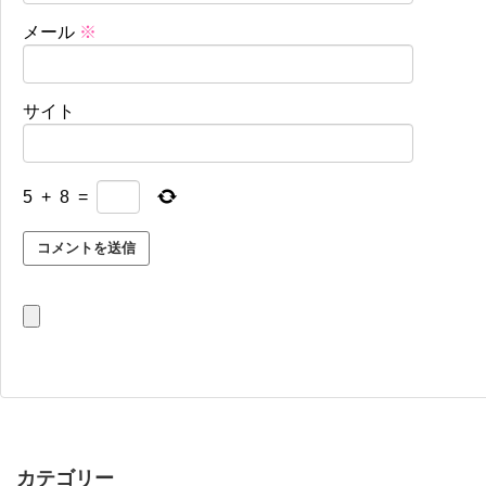
メール
※
サイト
5
+
8
=
カテゴリー