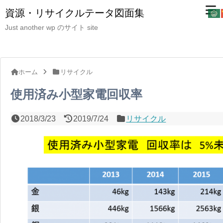
資源・リサイクルテータ図面集
Just another wp のサイト site
ホーム
リサイクル
使用済み小型家電回収率
2018/3/23
2019/7/24
リサイクル