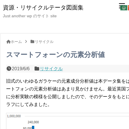
資源・リサイクルテータ図面集
Just another wp のサイト site
ホーム
リサイクル
スマートフォーンの元素分析値
2019/6/6
リサイクル
旧式のいわゆるガラケーの元素成分分析値は本データ集を
ートフォンの元素分析値はあまり見かけません。最近英国プリマス大学
に分析実験の模様を公開しましたので、そのデータをもと
ラフにしてみました。