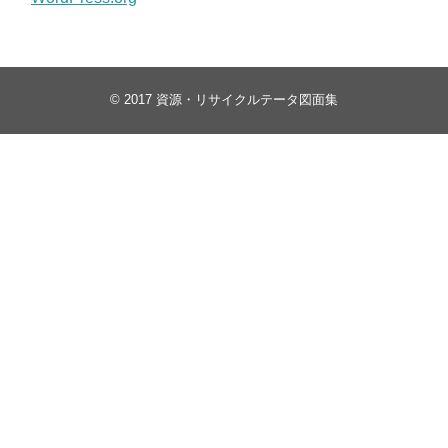
© 2017
資源・リサイクルテータ図面集