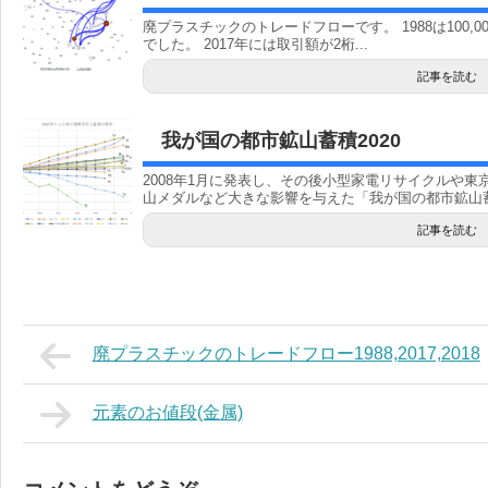
廃プラスチックのトレードフローです。 1988は100
でした。 2017年には取引額が2桁...
記事を読む
我が国の都市鉱山蓄積2020
2008年1月に発表し、その後小型家電リサイクルや
山メダルなど大きな影響を与えた「我が国の都市鉱山蓄.
記事を読む
廃プラスチックのトレードフロー1988,2017,2018
元素のお値段(金属)