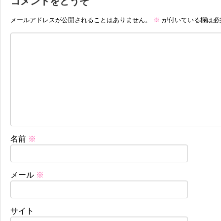
コメントをどうぞ
メールアドレスが公開されることはありません。
※
が付いている欄は必
名前
※
メール
※
サイト