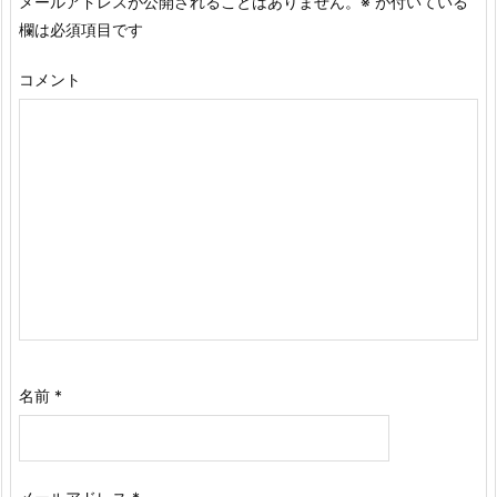
メールアドレスが公開されることはありません。
※
が付いている
欄は必須項目です
コメント
名前
*