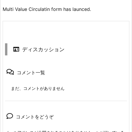
Multi Value Circulatin form has launced.
ディスカッション
コメント一覧
まだ、コメントがありません
コメントをどうぞ