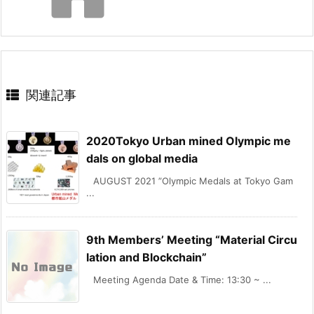
関連記事
2020Tokyo Urban mined Olympic me
dals on global media
AUGUST 2021 ”Olympic Medals at Tokyo Gam
...
9th Members’ Meeting “Material Circu
lation and Blockchain”
Meeting Agenda Date & Time: 13:30 ~ ...