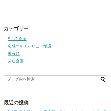
カテゴリー
SusDI企画
広域マルチバリュー循環
未分類
関連企画
最近の投稿